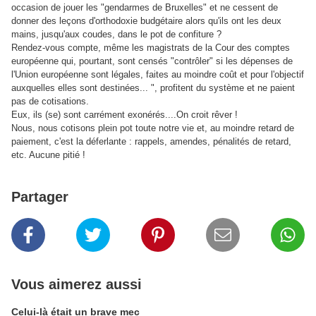
occasion de jouer les "gendarmes de Bruxelles" et ne cessent de
donner des leçons d'orthodoxie budgétaire alors qu'ils ont les deux
mains, jusqu'aux coudes, dans le pot de confiture ?
Rendez-vous compte, même les magistrats de la Cour des comptes
européenne qui, pourtant, sont censés "contrôler" si les dépenses de
l'Union européenne sont légales, faites au moindre coût et pour l'objectif
auxquelles elles sont destinées... ", profitent du système et ne paient
pas de cotisations.
Eux, ils (se) sont carrément exonérés....On croit rêver !
Nous, nous cotisons plein pot toute notre vie et, au moindre retard de
paiement, c'est la déferlante : rappels, amendes, pénalités de retard,
etc. Aucune pitié !
Partager
Vous aimerez aussi
Celui-là était un brave mec