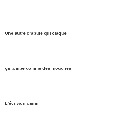
Une autre crapule qui claque
ça tombe comme des mouches
L'écrivain canin