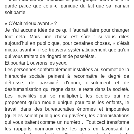
garde parce que celui-ci panique du fait que sa maman
soit partie.
« C'était mieux avant » ?
Je n'ai aucune idée de ce qu'il faudrait faire pour changer
tout cela. Mais une chose est sûre : si vous dites
aujourd'hui en public que, pour certaines choses, « c'était
mieux avant », il se trouvera systématiquement quelqu'un
qui vous traitera de ringard et de passéiste.
Et pourtant, ouvrons les yeux.
Les personnes confortablement installées au sommet de la
hiérarchie sociale peinent à reconnaître le degré de
détresse, de passivité, d'ennui, d'isolement et de
déshumanisation qui règne dans le reste dans la société.
Les incivilités qui se multiplient, les écoles qui ne
proposent qu'un moule unique pour tous les enfants, le
travail dans des bureaucraties énormes et impotentes
(qu'elles soient publiques ou privées), les administrations
qui vous traitent comme un numéro… Tout ceci transforme
les rapports normaux entre les gens en favorisant la