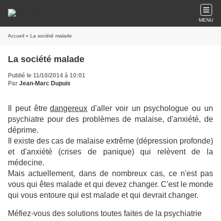
MENU
Accueil
» La société malade
La société malade
Publié le 11/10/2014 à 10:01
Par
Jean-Marc Dupuis
Il peut être
dangereux
d'aller voir un psychologue ou un
psychiatre pour des problèmes de malaise, d'anxiété, de
déprime.
Il existe des cas de malaise extrême (dépression profonde)
et d'anxiété (crises de panique) qui relèvent de la
médecine.
Mais actuellement, dans de nombreux cas, ce n'est pas
vous qui êtes malade et qui devez changer. C'est le monde
qui vous entoure qui est malade et qui devrait changer.
Méfiez-vous des solutions toutes faites de la psychiatrie