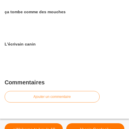
ça tombe comme des mouches
L'écrivain canin
Commentaires
Ajouter un commentaire