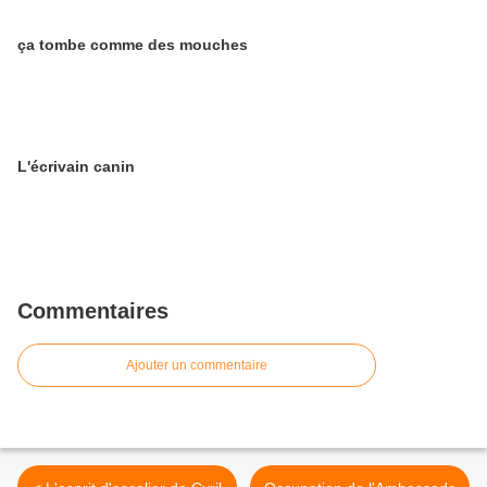
ça tombe comme des mouches
L'écrivain canin
Commentaires
Ajouter un commentaire