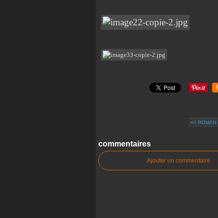
<< ROMAN P
commentaires
Ajouter un commentaire