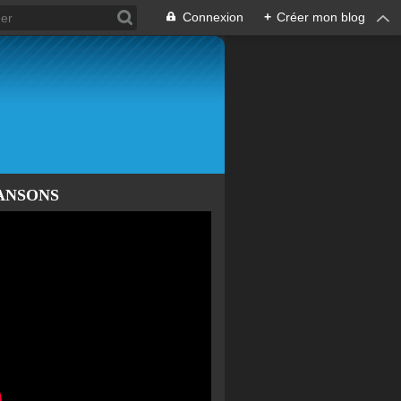
Connexion
+
Créer mon blog
ANSONS