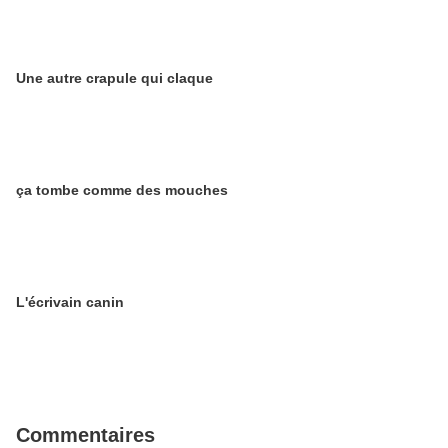
Une autre crapule qui claque
ça tombe comme des mouches
L'écrivain canin
Commentaires