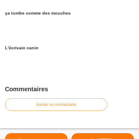
ça tombe comme des mouches
L'écrivain canin
Commentaires
Ajouter un commentaire