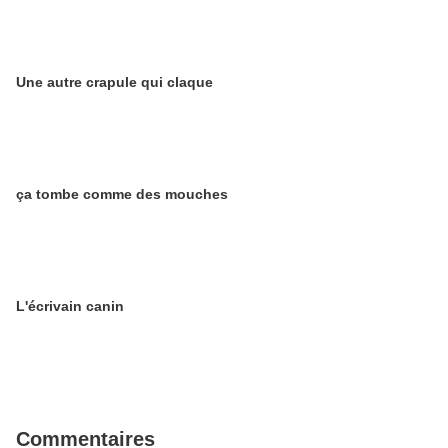
Une autre crapule qui claque
ça tombe comme des mouches
L'écrivain canin
Commentaires