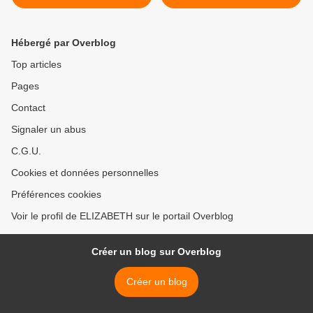
soutenir la surveillance
>
Hébergé par Overblog
Top articles
Pages
Contact
Signaler un abus
C.G.U.
Cookies et données personnelles
Préférences cookies
Voir le profil de ELIZABETH sur le portail Overblog
Créer un blog sur Overblog
Créer un blog