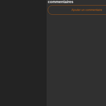
commentaires
Ajouter un commentaire