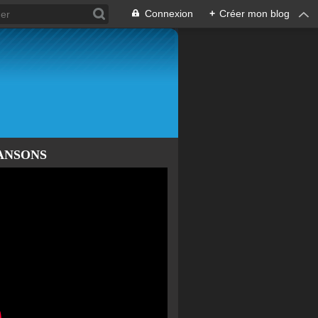
Connexion
+
Créer mon blog
ANSONS