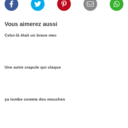
Vous aimerez aussi
Celui-là était un brave mec
Une autre crapule qui claque
ça tombe comme des mouches