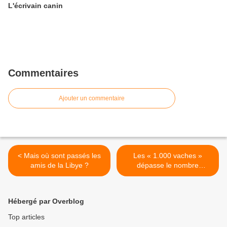
L'écrivain canin
Commentaires
Ajouter un commentaire
< Mais où sont passés les
Les « 1.000 vaches »
amis de la Libye ?
dépasse le nombre
d’animaux autorisés >
Hébergé par Overblog
Top articles