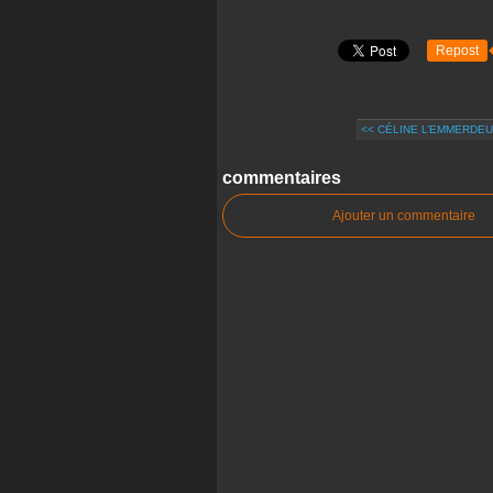
Repost
<< CÉLINE L’EMMERDEU
commentaires
Ajouter un commentaire