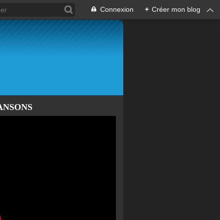
Connexion
+
Créer mon blog
ANSONS