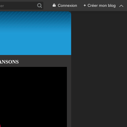
Connexion
+
Créer mon blog
ANSONS