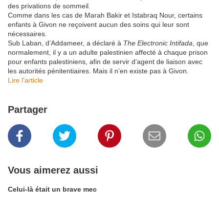
des privations de sommeil.
Comme dans les cas de Marah Bakir et Istabraq Nour, certains
enfants à Givon ne reçoivent aucun des soins qui leur sont
nécessaires.
Sub Laban, d’Addameer, a déclaré à
The Electronic Intifada
, que
normalement, il y a un adulte palestinien affecté à chaque prison
pour enfants palestiniens, afin de servir d’agent de liaison avec
les autorités pénitentiaires. Mais il n’en existe pas à Givon.
​Lire l'article
Partager
Vous aimerez aussi
Celui-là était un brave mec