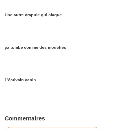
Une autre crapule qui claque
ça tombe comme des mouches
L'écrivain canin
Commentaires