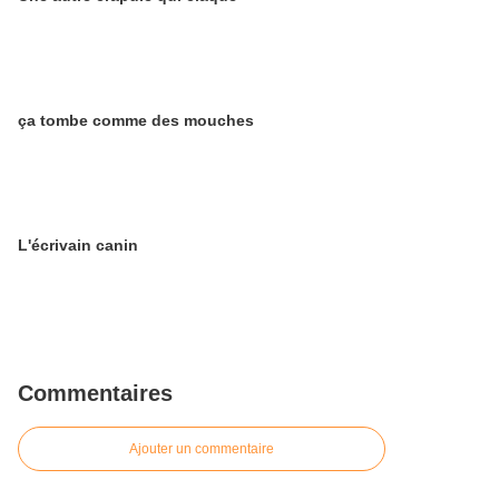
ça tombe comme des mouches
L'écrivain canin
Commentaires
Ajouter un commentaire