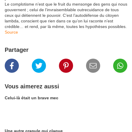
Le complotisme n’est que le fruit du mensonge des gens qui nous
gouvernent ; celui de l’invraisemblable outrecuidance de tous
ceux qui détiennent le pouvoir. C’est l’autodéfense du citoyen
lambda, conscient que rien dans ce qu’on lui raconte n’est
crédible… et rend, par là même, toutes les hypothèses possibles.
Source
Partager
Vous aimerez aussi
Celui-là était un brave mec
Une autre crapule qui claque