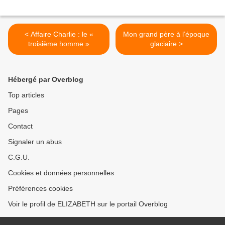
< Affaire Charlie : le «
Mon grand père à l’époque
troisième homme »
glaciaire >
Hébergé par Overblog
Top articles
Pages
Contact
Signaler un abus
C.G.U.
Cookies et données personnelles
Préférences cookies
Voir le profil de ELIZABETH sur le portail Overblog