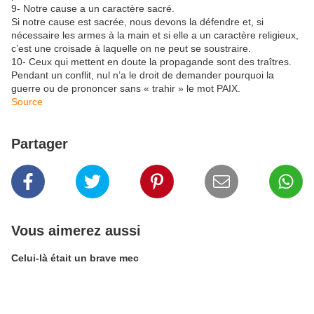
9- Notre cause a un caractère sacré.
Si notre cause est sacrée, nous devons la défendre et, si
nécessaire les armes à la main et si elle a un caractère religieux,
c’est une croisade à laquelle on ne peut se soustraire.
10- Ceux qui mettent en doute la propagande sont des traîtres.
Pendant un conflit, nul n’a le droit de demander pourquoi la
guerre ou de prononcer sans « trahir » le mot PAIX.
Source
Partager
Vous aimerez aussi
Celui-là était un brave mec