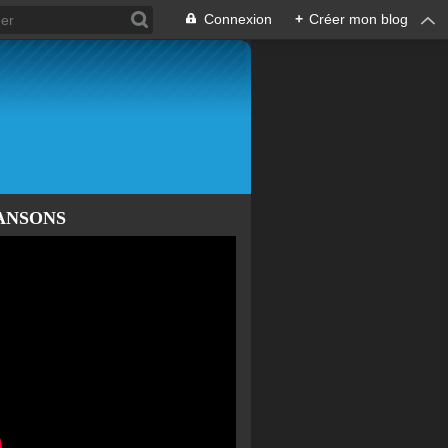
Connexion
+
Créer mon blog
ANSONS