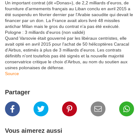
Un important contrat (dit «Donas»), de 2,2 milliards d'euros, de
fourniture d'armements français au Liban conclu en avril 2015 a
été suspendu en février dernier par l'Arabie saoudite qui devait le
financer par un don. La France avait alors livré 48 missiles
antichar Milan mais le gros du contrat n'a pas été exécuté.
Pologne : 3 milliards d'euros (non validé)
Quand Varsovie était gouverné par les libéraux centristes, elle
avait opté en avril 2015 pour l'achat de 50 hélicoptères Caracal
d'Airbus, estimés à plus de 3 milliards d'euros. Les contrats
définitifs n'ont toutefois pas été signés et la nouvelle majorité
conservatrice critique le choix d'Airbus, au nom du soutien aux
usines polonaises de défense.
Source
Partager
Vous aimerez aussi