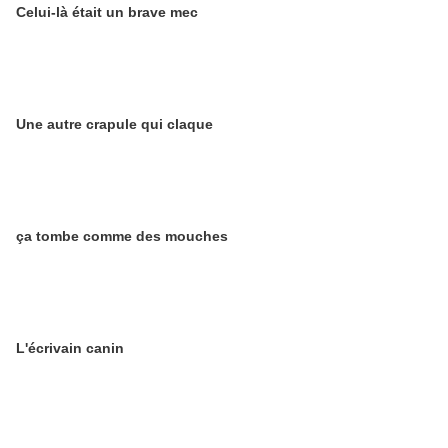
Celui-là était un brave mec
Une autre crapule qui claque
ça tombe comme des mouches
L'écrivain canin