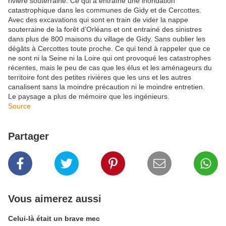
rivière souterraine. Ce qui a entraîné une inondation
catastrophique dans les communes de Gidy et de Cercottes.
Avec des excavations qui sont en train de vider la nappe
souterraine de la forêt d’Orléans et ont entrainé des sinistres
dans plus de 800 maisons du village de Gidy. Sans oublier les
dégâts à Cercottes toute proche. Ce qui tend à rappeler que ce
ne sont ni la Seine ni la Loire qui ont provoqué les catastrophes
récentes, mais le peu de cas que les élus et les aménageurs du
territoire font des petites rivières que les uns et les autres
canalisent sans la moindre précaution ni le moindre entretien.
Le paysage a plus de mémoire que les ingénieurs.
Source
Partager
Vous aimerez aussi
Celui-là était un brave mec