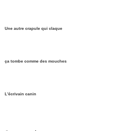
Une autre crapule qui claque
ça tombe comme des mouches
L'écrivain canin