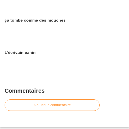
ça tombe comme des mouches
L'écrivain canin
Commentaires
Ajouter un commentaire