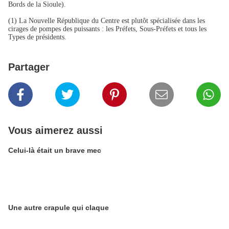
Bords de la Sioule).
(1) La Nouvelle République du Centre est plutôt spécialisée dans les
cirages de pompes des puissants : les Préfets, Sous-Préfets et tous les
Types de présidents.
Partager
Vous aimerez aussi
Celui-là était un brave mec
Une autre crapule qui claque