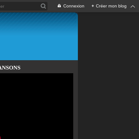
Connexion
+
Créer mon blog
ANSONS