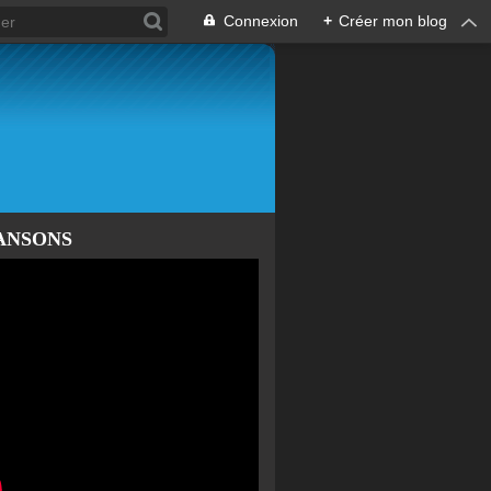
Connexion
+
Créer mon blog
ANSONS