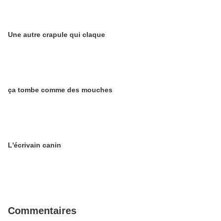
Une autre crapule qui claque
ça tombe comme des mouches
L'écrivain canin
Commentaires