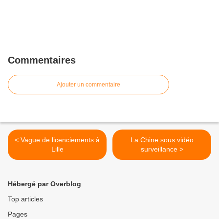
Commentaires
Ajouter un commentaire
< Vague de licenciements à
La Chine sous vidéo
Lille
surveillance >
Hébergé par Overblog
Top articles
Pages