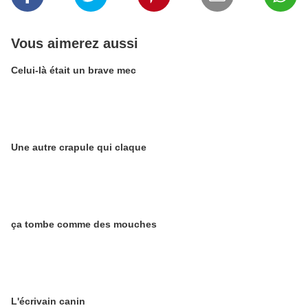
Vous aimerez aussi
Celui-là était un brave mec
Une autre crapule qui claque
ça tombe comme des mouches
L'écrivain canin