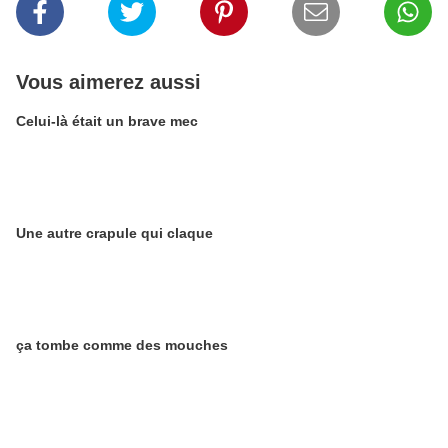
Vous aimerez aussi
Celui-là était un brave mec
Une autre crapule qui claque
ça tombe comme des mouches