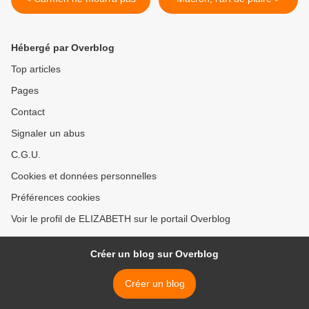
Hébergé par Overblog
Top articles
Pages
Contact
Signaler un abus
C.G.U.
Cookies et données personnelles
Préférences cookies
Voir le profil de ELIZABETH sur le portail Overblog
Créer un blog sur Overblog
Créer un blog