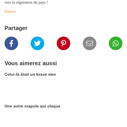
vers la régression du pays !
Source
Partager
Vous aimerez aussi
Celui-là était un brave mec
Une autre crapule qui claque