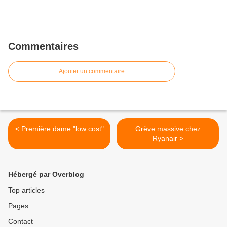
Commentaires
Ajouter un commentaire
< Première dame "low cost"
Grève massive chez
Ryanair >
Hébergé par Overblog
Top articles
Pages
Contact