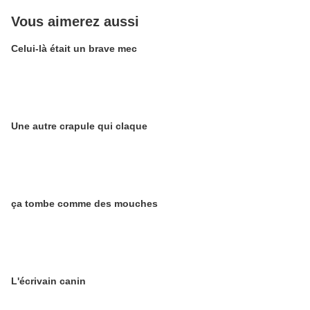
Vous aimerez aussi
Celui-là était un brave mec
Une autre crapule qui claque
ça tombe comme des mouches
L'écrivain canin