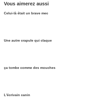
Vous aimerez aussi
Celui-là était un brave mec
Une autre crapule qui claque
ça tombe comme des mouches
L'écrivain canin