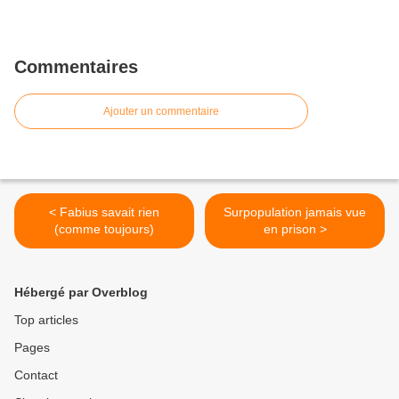
Commentaires
Ajouter un commentaire
< Fabius savait rien
Surpopulation jamais vue
(comme toujours)
en prison >
Hébergé par Overblog
Top articles
Pages
Contact