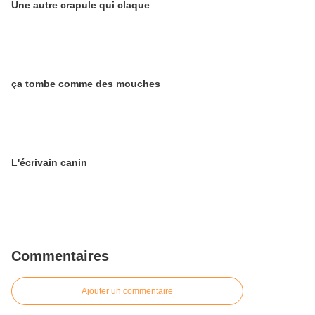
Une autre crapule qui claque
ça tombe comme des mouches
L'écrivain canin
Commentaires
Ajouter un commentaire