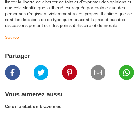
limiter la liberté de discuter de faits et d’exprimer des opinions et
que cela signifie que la liberté est rognée par crainte que des
personnes réagissent violemment à des propos. Il estime que ce
sont les décisions de ce type qui menacent la paix et pas des
discussions portant sur des points d’Histoire et de morale.
Source
Partager
Vous aimerez aussi
Celui-là était un brave mec