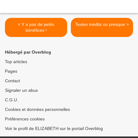
< Y a pas de petits
Textes inédits ou presque >
bénéfices !
Hébergé par Overblog
Top articles
Pages
Contact
Signaler un abus
C.G.U.
Cookies et données personnelles
Préférences cookies
Voir le profil de ELIZABETH sur le portail Overblog