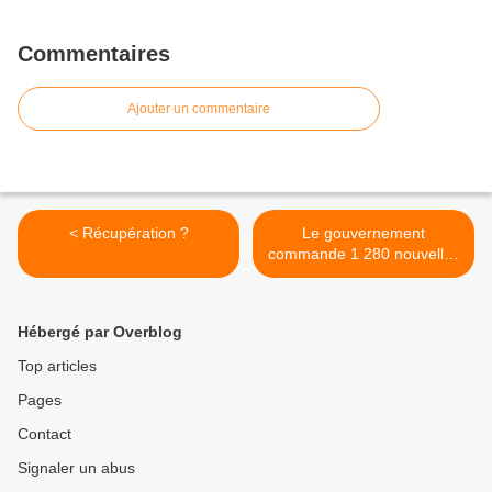
Commentaires
Ajouter un commentaire
< Récupération ?
Le gouvernement
commande 1 280 nouvelles
armes >
Hébergé par Overblog
Top articles
Pages
Contact
Signaler un abus