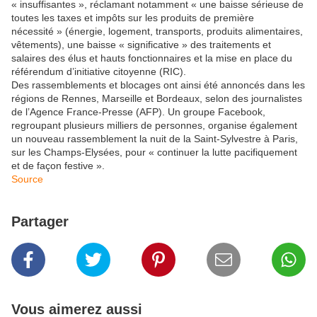
« insuffisantes », réclamant notamment « une baisse sérieuse de
toutes les taxes et impôts sur les produits de première
nécessité » (énergie, logement, transports, produits alimentaires,
vêtements), une baisse « significative » des traitements et
salaires des élus et hauts fonctionnaires et la mise en place du
référendum d’initiative citoyenne (RIC).
Des rassemblements et blocages ont ainsi été annoncés dans les
régions de Rennes, Marseille et Bordeaux, selon des journalistes
de l’Agence France-Presse (AFP). Un groupe Facebook,
regroupant plusieurs milliers de personnes, organise également
un nouveau rassemblement la nuit de la Saint-Sylvestre à Paris,
sur les Champs-Elysées, pour « continuer la lutte pacifiquement
et de façon festive ».
Source
Partager
Vous aimerez aussi