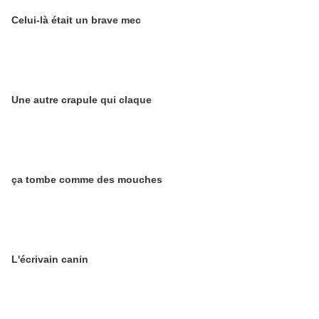
Celui-là était un brave mec
Une autre crapule qui claque
ça tombe comme des mouches
L'écrivain canin