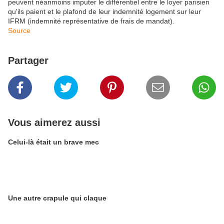
peuvent néanmoins imputer le différentiel entre le loyer parisien
qu'ils paient et le plafond de leur indemnité logement sur leur
IFRM (indemnité représentative de frais de mandat).
Source
Partager
Vous aimerez aussi
Celui-là était un brave mec
Une autre crapule qui claque