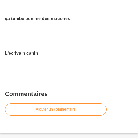
ça tombe comme des mouches
L'écrivain canin
Commentaires
Ajouter un commentaire