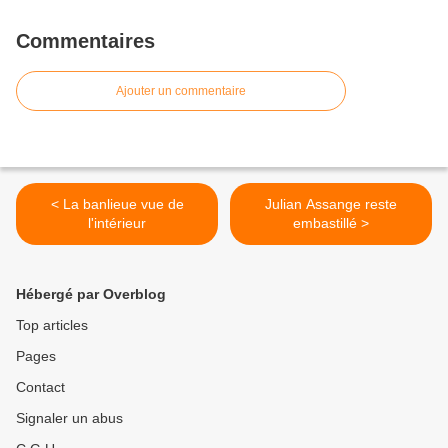
Commentaires
Ajouter un commentaire
< La banlieue vue de
Julian Assange reste
l'intérieur
embastillé >
Hébergé par Overblog
Top articles
Pages
Contact
Signaler un abus