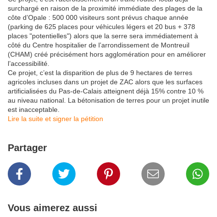
surchargé en raison de la proximité immédiate des plages de la
côte d’Opale : 500 000 visiteurs sont prévus chaque année
(parking de 625 places pour véhicules légers et 20 bus + 378
places "potentielles") alors que la serre sera immédiatement à
côté du Centre hospitalier de l’arrondissement de Montreuil
(CHAM) créé précisément hors agglomération pour en améliorer
l’accessibilité.
Ce projet, c’est la disparition de plus de 9 hectares de terres
agricoles incluses dans un projet de ZAC alors que les surfaces
artificialisées du Pas-de-Calais atteignent déjà 15% contre 10 %
au niveau national. La bétonisation de terres pour un projet inutile
est inacceptable.
Lire la suite et signer la pétition
Partager
Vous aimerez aussi