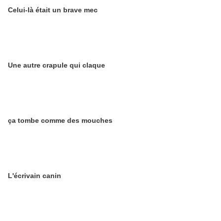
Celui-là était un brave mec
Une autre crapule qui claque
ça tombe comme des mouches
L'écrivain canin