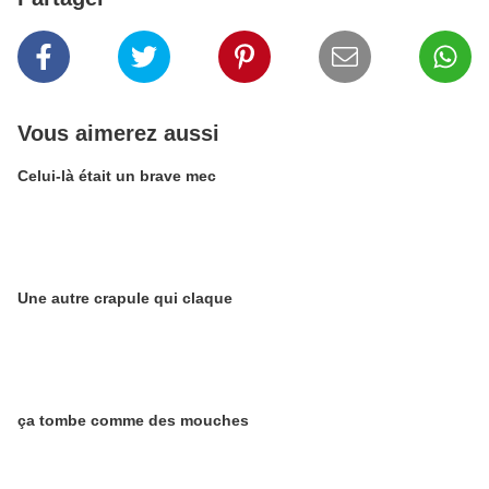
Vous aimerez aussi
Celui-là était un brave mec
Une autre crapule qui claque
ça tombe comme des mouches