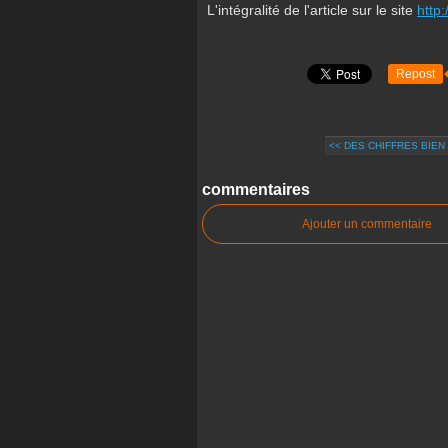
L'intégralité de l'article sur le site
http
Repost
<< DES CHIFFRES BIEN
commentaires
Ajouter un commentaire