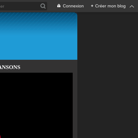
Connexion
+
Créer mon blog
ANSONS