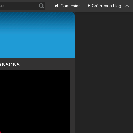
Connexion
+
Créer mon blog
ANSONS