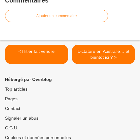
Commentaires
Ajouter un commentaire
< Hitler fait vendre
Dictature en Australie… et
bientôt ici ? >
Hébergé par Overblog
Top articles
Pages
Contact
Signaler un abus
C.G.U.
Cookies et données personnelles