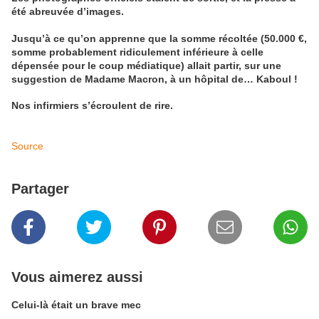
été abreuvée d’images.
Jusqu’à ce qu’on apprenne que la somme récoltée (50.000 €,
somme probablement ridiculement inférieure à celle
dépensée pour le coup médiatique) allait partir, sur une
suggestion de Madame Macron, à un hôpital de… Kaboul !
Nos infirmiers s’écroulent de rire.
Source
Partager
Vous aimerez aussi
Celui-là était un brave mec