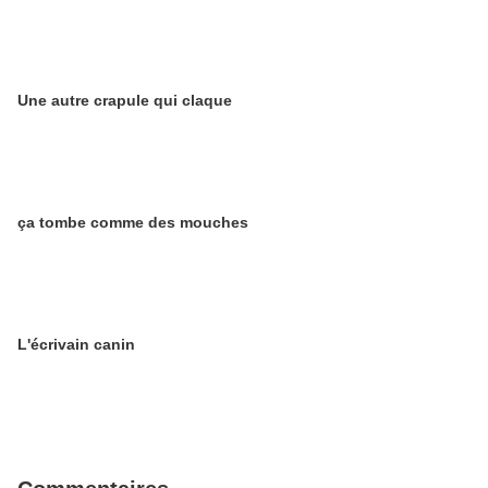
Une autre crapule qui claque
ça tombe comme des mouches
L'écrivain canin