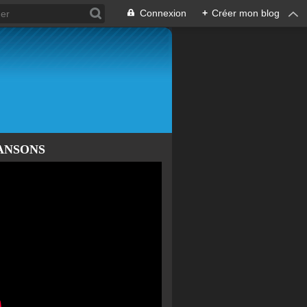
Connexion
+
Créer mon blog
ANSONS