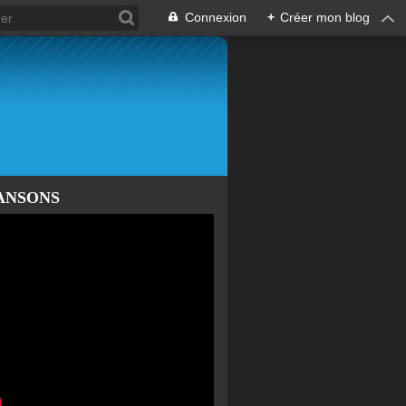
Connexion
+
Créer mon blog
ANSONS