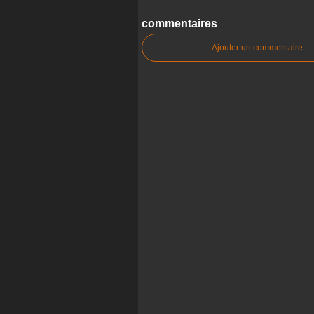
commentaires
Ajouter un commentaire