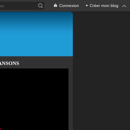
Connexion
+
Créer mon blog
ANSONS