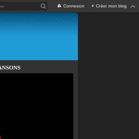
Connexion
+
Créer mon blog
ANSONS