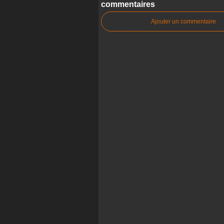
commentaires
Ajouter un commentaire