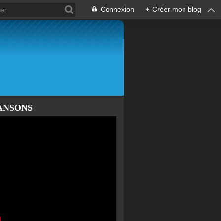
Connexion
+
Créer mon blog
ANSONS