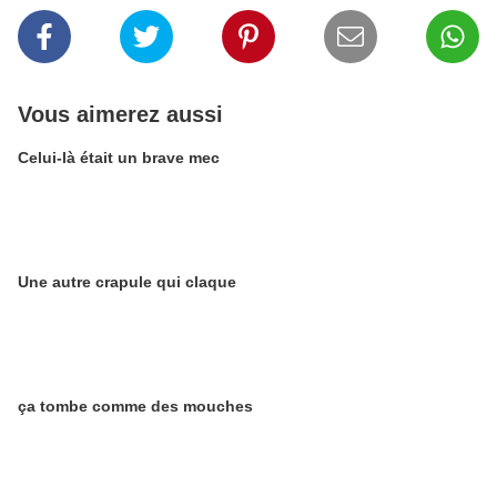
Vous aimerez aussi
Celui-là était un brave mec
Une autre crapule qui claque
ça tombe comme des mouches