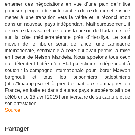
entamer des négociations en vue d’une paix définitive
pour son peuple, obtenir le soutien de ce dernier et ensuite
mener à une transition vers la vérité et la réconciliation
dans un nouveau pays indépendant. Malheureusement, il
demeure dans sa cellule, dans la prison de Hadarim situé
sur la côte méditerranéenne près d’Herzliya. Le seul
moyen de le libérer serait de lancer une campagne
internationale, semblable à celle qui avait permis la mise
en liberté de Nelson Mandela. Nous appelons tous ceux
qui défendent l’idée d’un Etat palestinien indépendant à
soutenir la campagne internationale pour libérer Marwan
barghouti et tous les prisonniers palestiniens
(http://fmaapp.ps/) et à prendre part aux campagnes en
France, en Italie et dans d’autres pays européens afin de
célébrer ce 15 avril 2015 l’anniversaire de sa capture et de
son arrestation.
Source
Partager