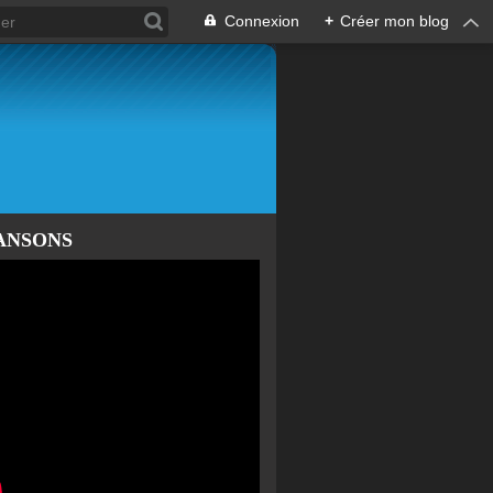
Connexion
+
Créer mon blog
ANSONS