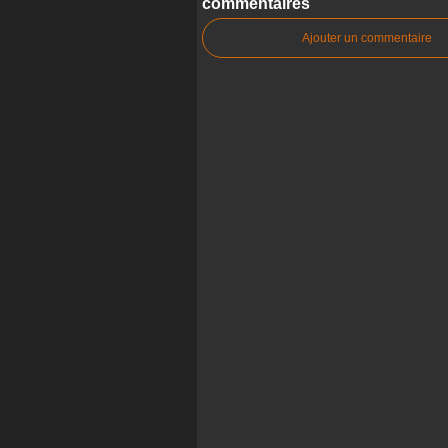
commentaires
Ajouter un commentaire