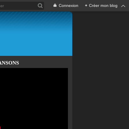
Connexion
+
Créer mon blog
ANSONS