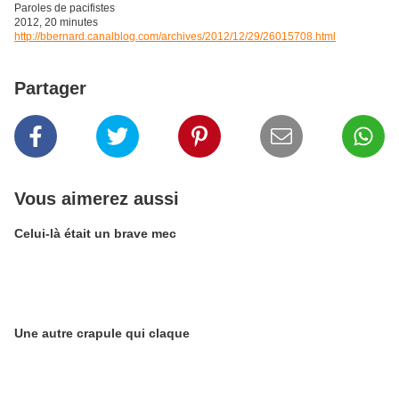
Paroles de pacifistes
2012, 20 minutes
http://bbernard.canalblog.com/archives/2012/12/29/26015708.html
Partager
Vous aimerez aussi
Celui-là était un brave mec
Une autre crapule qui claque