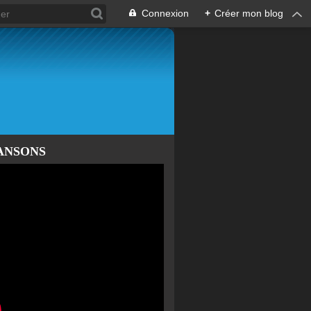
Connexion
+
Créer mon blog
ANSONS