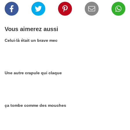
Vous aimerez aussi
Celui-là était un brave mec
Une autre crapule qui claque
ça tombe comme des mouches