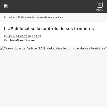
MENU
Accueil
» L'UE délocalise le contrôle de ses frontières
L'UE délocalise le contrôle de ses frontières
Publié le 08/05/2010 à 08:35
Par
Jean-Marc Bruneel