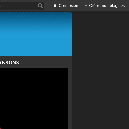
Connexion
+
Créer mon blog
ANSONS