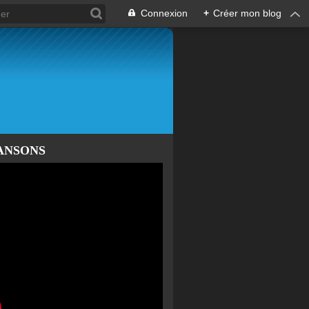
Connexion
+
Créer mon blog
ANSONS