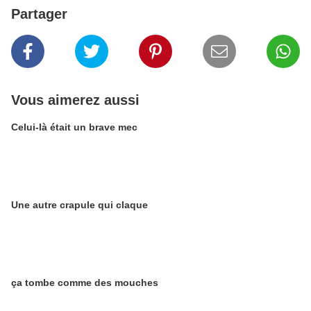
Partager
Vous aimerez aussi
Celui-là était un brave mec
Une autre crapule qui claque
ça tombe comme des mouches