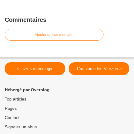
Commentaires
Ajouter un commentaire
< Livres et écologie
T'as voulu lire Vierzon >
Hébergé par Overblog
Top articles
Pages
Contact
Signaler un abus