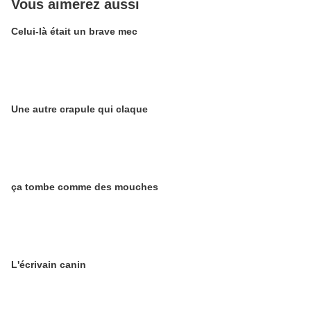
Vous aimerez aussi
Celui-là était un brave mec
Une autre crapule qui claque
ça tombe comme des mouches
L'écrivain canin